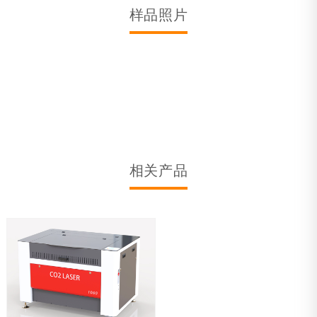
样品照片
相关产品