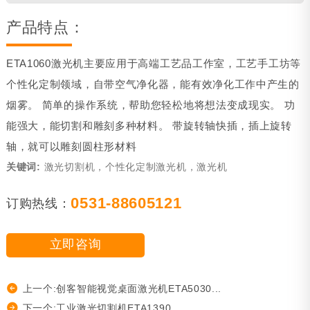
产品特点：
ETA1060激光机主要应用于高端工艺品工作室，工艺手工坊等
个性化定制领域，自带空气净化器，能有效净化工作中产生的
烟雾。 简单的操作系统，帮助您轻松地将想法变成现实。 功
能强大，能切割和雕刻多种材料。 带旋转轴快插，插上旋转
轴，就可以雕刻圆柱形材料
关键词:
激光切割机，个性化定制激光机，激光机
0531-88605121
订购热线：
立即咨询
上一个:创客智能视觉桌面激光机ETA5030...
下一个:工业激光切割机ETA1390...