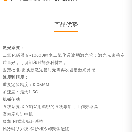
产品优势
激光系统：
二氧化碳激光-10600纳米二氧化碳玻璃激光管；
激光光束稳定，
质量好，可切割和雕刻多种材料。
固定校准-更换新激光管时无需再次固定激光路径
速度和精度：
重复定位精度：0.05MM
加速度：最大1.5G
机械传动
直线系统-X Y轴采用精密的直线导轨，工作效率高
高精度步进电机
冷却-闭式水循环系统
风冷辅助系统-保护和冷却聚焦透镜