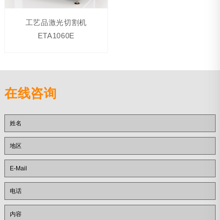
工艺品激光切割机
ETA1060E
在线咨询