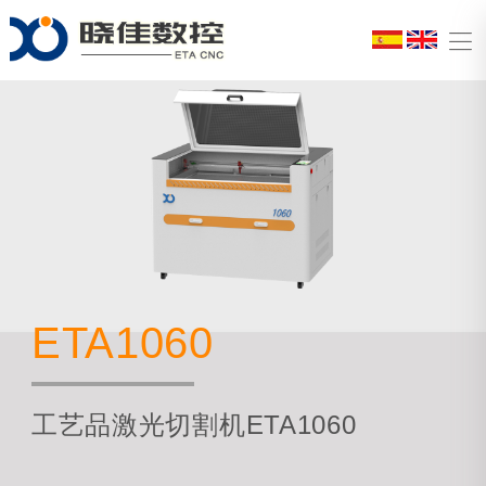
ETA1060
工艺品激光切割机ETA1060