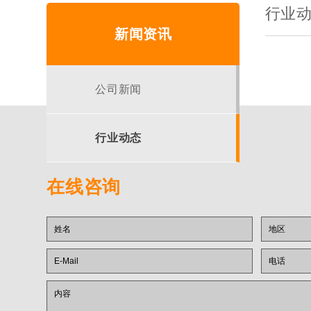
行业
新闻资讯
公司新闻
行业动态
在线咨询